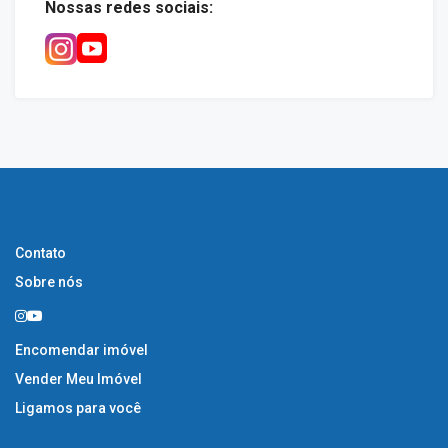
Nossas redes sociais:
Contato
Sobre nós
Encomendar imóvel
Vender Meu Imóvel
Ligamos para você