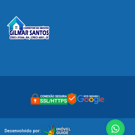
Desenvolvido por: