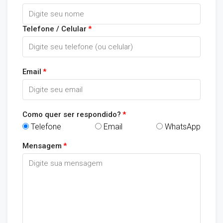
Telefone / Celular
Email
Como quer ser respondido?
Telefone
Email
WhatsApp
Mensagem