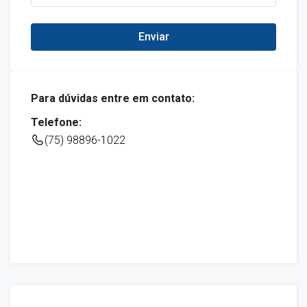
Enviar
Para dúvidas entre em contato:
Telefone:
(75) 98896-1022