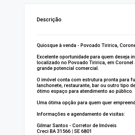
Descrição
Quiosque à venda - Povoado Tiririca, Coron
Excelente oportunidade para quem deseja in
localizado no Povoado Tiririca, em Coronel
grande potencial comercial.
O imóvel conta com estrutura pronta para f
lanchonete, restaurante, bar ou outro tipo 
ótimo espaço para atendimento ao público.
Uma ótima opção para quem quer empreender
Informações e agendamento de visitas:
Gilmar Santos - Corretor de Imóveis
Creci BA 31566 | SE 6801