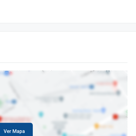
Ver Mapa