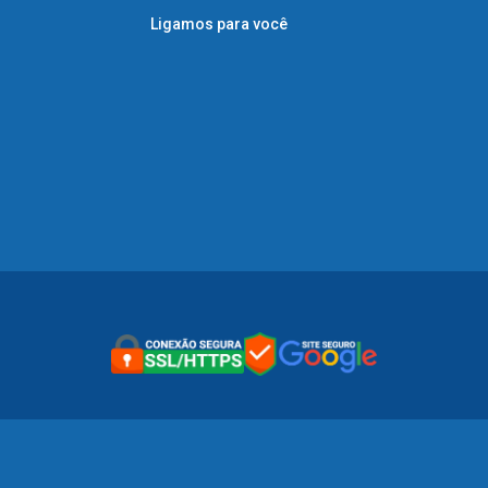
Ligamos para você