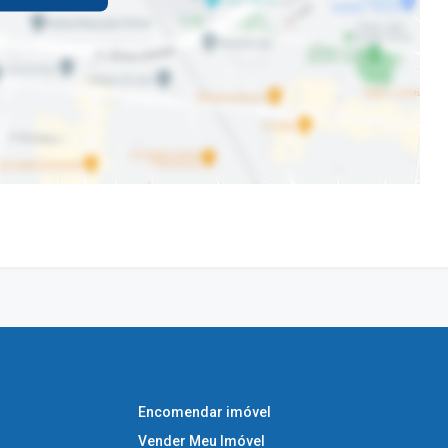
Encomendar imóvel
Vender Meu Imóvel