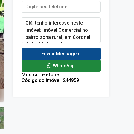
Enviar Mensagem
WhatsApp
Mostrar telefone
Código do imóvel:
244959