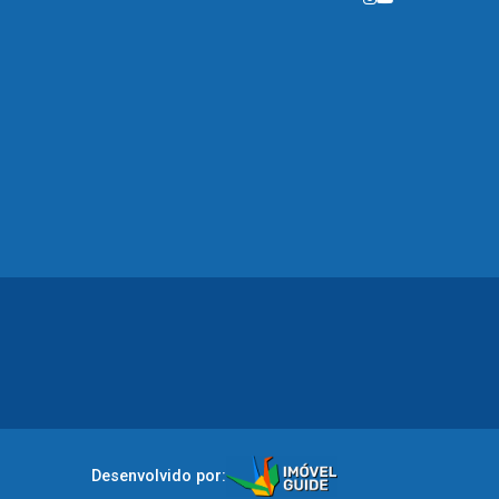
Desenvolvido por: